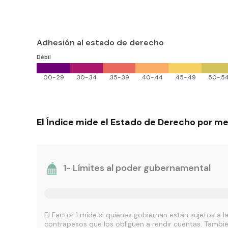
Adhesión al estado de derecho
El Índice mide el Estado de Derecho por me
1- Límites al poder gubernamental
El Factor 1 mide si quienes gobiernan están sujetos a la 
contrapesos que los obliguen a rendir cuentas. Tambié