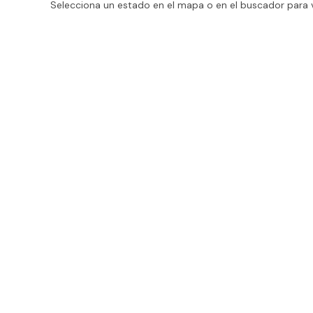
Selecciona un estado en el mapa o en el buscador para v