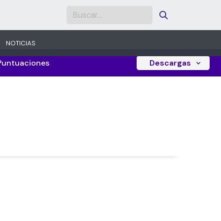
NOTICIAS
Puntuaciones
Descargas