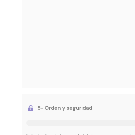
5- Orden y seguridad