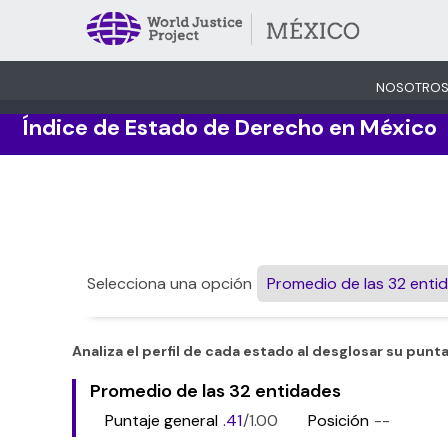
NOSOTRO
Índice de Estado de Derecho en México
Selecciona una opción
Promedio de las 32 enti
Analiza el perfil de cada estado al desglosar su punta
Promedio de las 32 entidades
.41
--