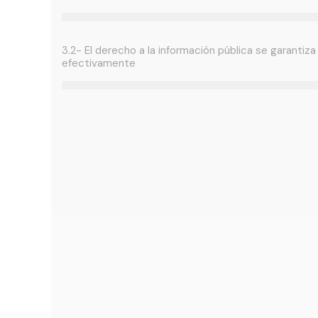
3.2- El derecho a la información pública se garantiza
efectivamente