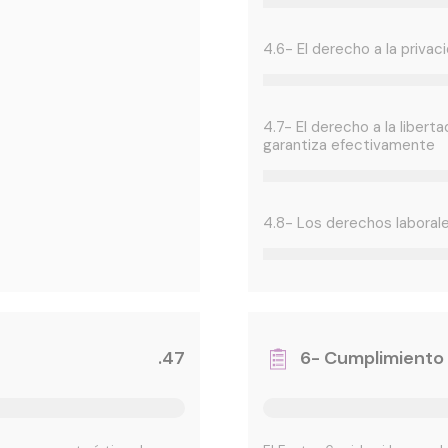
4.6- El derecho a la priva
4.7- El derecho a la liber
garantiza efectivamente
4.8- Los derechos laboral
.47
6- Cumplimiento 