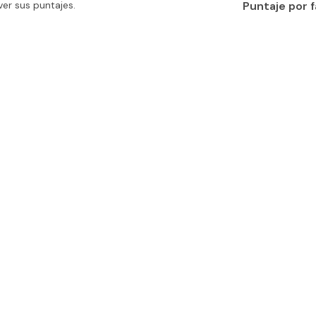
er sus puntajes.
Puntaje por 